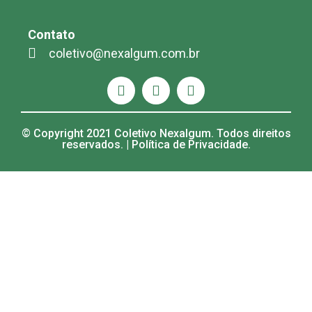
Contato
coletivo@nexalgum.com.br
© Copyright 2021 Coletivo Nexalgum. Todos direitos
reservados. | Política de Privacidade.